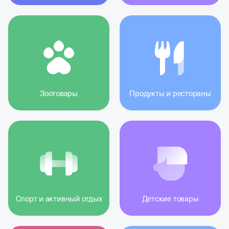
Зоотовары
Продукты и рестораны
Спорт и активный отдых
Детские товары