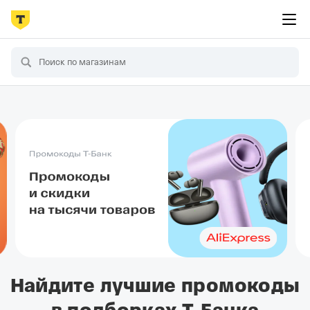
Найдите лучшие промокоды