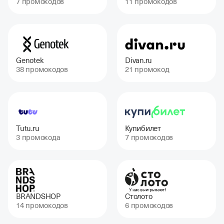
7 промокодов
11 промокодов
Genotek
Divan.ru
38 промокодов
21 промокод
Tutu.ru
Купибилет
3 промокода
7 промокодов
BRANDSHOP
Столото
14 промокодов
6 промокодов