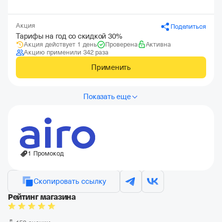
Акция
Поделиться
Тарифы на год со скидкой 30%
Акция действует 1 день
Проверена
Активна
Акцию применили 342 раза
Применить
Показать еще
1 Промокод
Скопировать ссылку
Рейтинг магазина