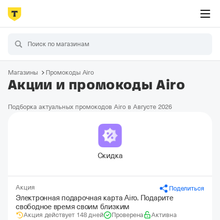
Магазины
Промокоды Airo
Акции и промокоды Airo
Подборка актуальных промокодов Airo в Августе 2026
Скидка
Акция
Поделиться
Электронная подарочная карта Airo. Подарите
свободное время своим близким
Акция действует 148 дней
Проверена
Активна