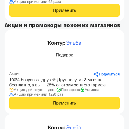
Акцию применили 52 раза
Применить
Акции и промокоды похожих магазинов
Подарок
Акция
Поделиться
100% Бонусы за друзей: Друг получит 3 месяца
бесплатно, а вы — 25% от стоимости его тарифа
Акция действует 1 день
Проверена
Активна
Акцию применили 1220 раз
Применить