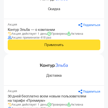
Скидка
Акция
Поделиться
Контур Эльба — о компании
Акция действует 1 день
Проверена
Активна
Акцию применили 418 раз
Применить
Доставка
Акция
Поделиться
30 дней бесплатно всем новым пользователям
на тарифе «Премиум»
Акция действует 1 день
Проверена
Активна