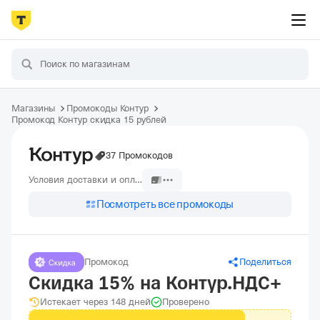
Магазины
Промокоды Контур
Промокод Контур скидка 15 рублей
37 Промокодов
Условия доставки и оплаты
Посмотреть все промокоды
Промокод
Поделиться
Скидка 15% на Контур.НДС+
Истекает через 148 дней
Проверено