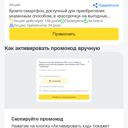
Акция
Поделиться
Купите смартфон, доступный для приобретения
указанным способом, в «рассрочку» на выгодных
Акция действует 148 дней
Проверена
Активна
условиях
Акцию применили 34 раза
Применить
Как активировать промокод вручную
Скопируйте промокод
Нажатие на кнопку «Активировать код» покажет