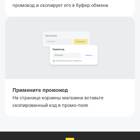
промокод и скопирует его в буфер обмена
Примените промокод
На странице корзины магазина вставьте
скопированный код в промо-поле