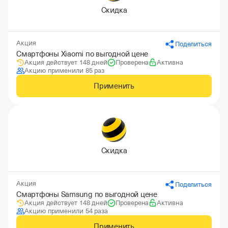
Скидка
Акция
Поделиться
Смартфоны Xiaomi по выгодной цене
Акция действует 148 дней
Проверена
Активна
Акцию применили 85 раз
Применить
Скидка
Акция
Поделиться
Смартфоны Samsung по выгодной цене
Акция действует 148 дней
Проверена
Активна
Акцию применили 54 раза
Применить