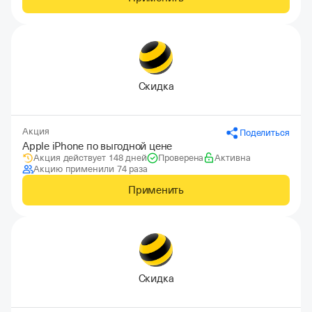
Скидка
Акция
Поделиться
Apple iPhone по выгодной цене
Акция действует 148 дней
Проверена
Активна
Акцию применили 74 раза
Применить
Скидка