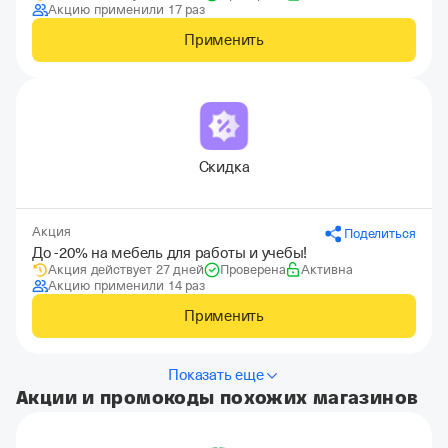
Акцию применили 17 раз
Применить
Скидка
Акция
Поделиться
До -20% на мебель для работы и учебы!
Акция действует 27 дней
Проверена
Активна
Акцию применили 14 раз
Применить
Показать еще
Акции и промокоды похожих магазинов