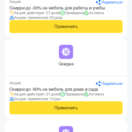
Акция
Поделиться
Скидки до -20% на мебель для работы и учебы
Акция действует 27 дней
Проверена
Активна
Акцию применили 23 раза
Применить
Скидка
Акция
Поделиться
Скидки до -50% на мебель для дома и сада
Акция действует 27 дней
Проверена
Активна
Акцию применили 13 раз
Применить