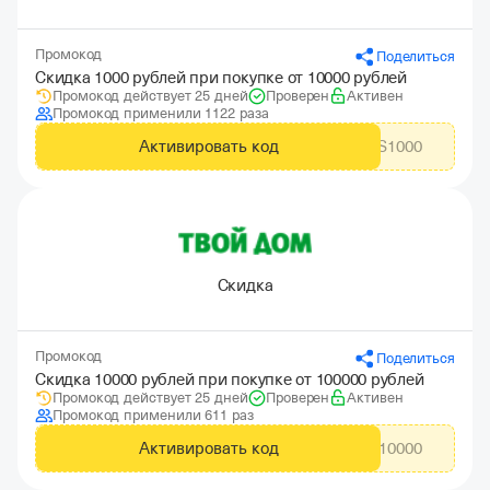
Промокод
Поделиться
Скидка 1000 рублей при покупке от 10000 рублей
Промокод действует 25 дней
Проверен
Активен
Промокод применили 1122 раза
Активировать код
CITYADS1000
Скидка
Промокод
Поделиться
Скидка 10000 рублей при покупке от 100000 рублей
Промокод действует 25 дней
Проверен
Активен
Промокод применили 611 раз
Активировать код
TDW10000