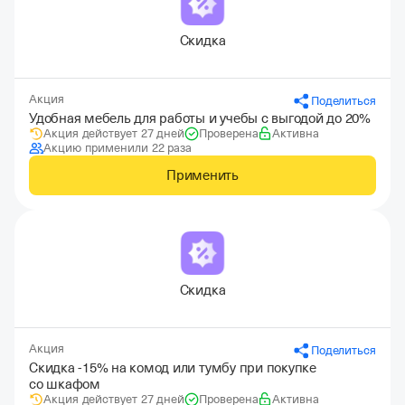
Скидка
Акция
Поделиться
Удобная мебель для работы и учебы с выгодой до 20%
Акция действует 27 дней
Проверена
Активна
Акцию применили 22 раза
Применить
Скидка
Акция
Поделиться
Скидка -15% на комод или тумбу при покупке
со шкафом
Акция действует 27 дней
Проверена
Активна