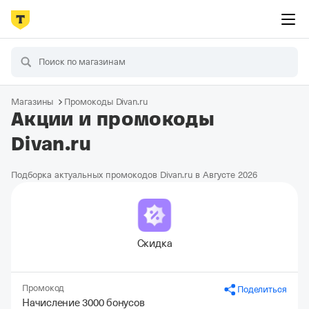
Магазины
Промокоды Divan.ru
Акции и промокоды
Divan.ru
Подборка актуальных промокодов Divan.ru в Августе 2026
Скидка
Промокод
Поделиться
Начисление 3000 бонусов