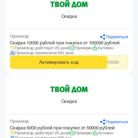
Скидка
Промокод
Поделиться
Скидка 10000 рублей при покупке от 100000 рублей
Промокод действует 25 дней
Проверен
Активен
Промокод применили 932 раза
Активировать код
CITYADS10000
Скидка
Промокод
Поделиться
Скидка 5000 рублей при покупке от 50000 рублей
Промокод действует 25 дней
Проверен
Активен
Промокод применили 905 раз