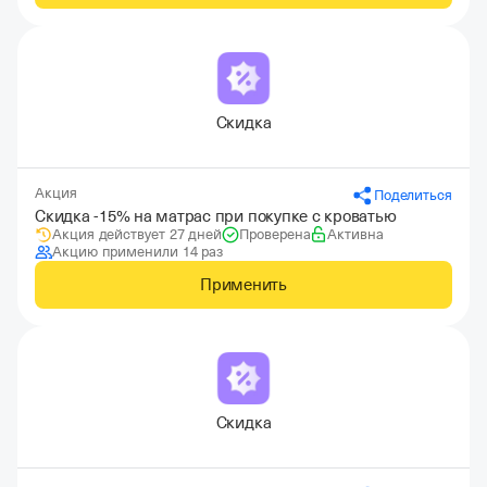
Скидка
Акция
Поделиться
Скидка -15% на матрас при покупке с кроватью
Акция действует 27 дней
Проверена
Активна
Акцию применили 14 раз
Применить
Скидка