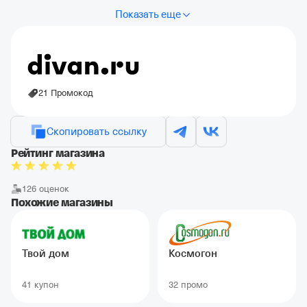
Показать еще
21 Промокод
Скопировать ссылку
Рейтинг магазина
126 оценок
Похожие магазины
Твой дом
Космогон
41 купон
32 промо