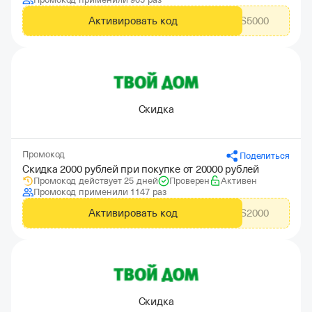
Активировать код
CITYADS5000
Скидка
Промокод
Поделиться
Скидка 2000 рублей при покупке от 20000 рублей
Промокод действует 25 дней
Проверен
Активен
Промокод применили 1147 раз
Активировать код
CITYADS2000
Скидка