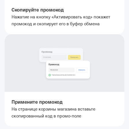
Скопируйте промокод
Нажатие на кнопку «Активировать код» покажет
промокод и скопирует его в буфер обмена
Примените промокод
На странице корзины магазина вставьте
скопированный код в промо-поле