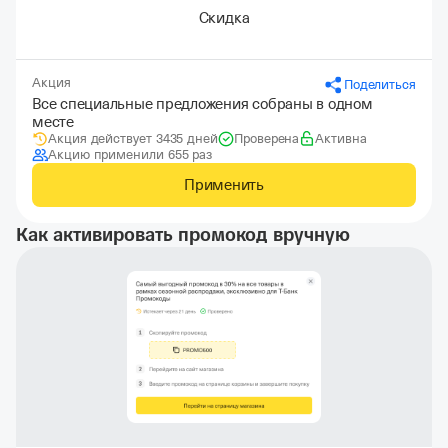
Скидка
Акция
Поделиться
Все специальные предложения собраны в одном
месте
Акция действует 3435 дней
Проверена
Активна
Акцию применили 655 раз
Применить
Как активировать промокод вручную