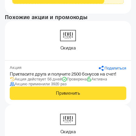
Похожие акции и промокоды
Скидка
Акция
Поделиться
Пригласите друга и получите 2500 бонусов на счет!
Акция действует 56 дней
Проверена
Активна
Акцию применили 3920 раз
Применить
Скидка