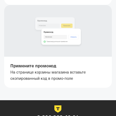
Примените промокод
На странице корзины магазина вставьте
скопированный код в промо-поле