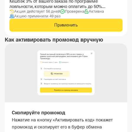
Кешбэк 3% от вашего заказа по программе
лояльности, которым можно оплатить до 50%
Акция действует 56 дней
Проверена
Активна
стоимости заказа
Акцию применили 49 раз
Применить
Как активировать промокод вручную
Скопируйте промокод
Нажатие на кнопку «Активировать код» покажет
промокод и скопирует его в буфер обмена