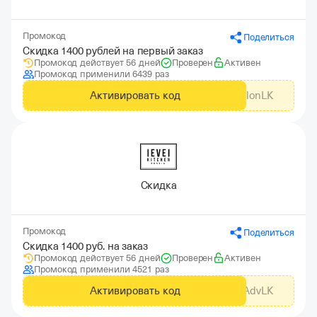
Промокод
Поделиться
Скидка 1400 рублей на первый заказ
Промокод действует 56 дней
Проверен
Активен
Промокод применили 6439 раз
Активировать код
GdeSlonLK
Скидка
Промокод
Поделиться
Скидка 1400 руб. на заказ
Промокод действует 56 дней
Проверен
Активен
Промокод применили 4521 раз
Активировать код
AdvLK