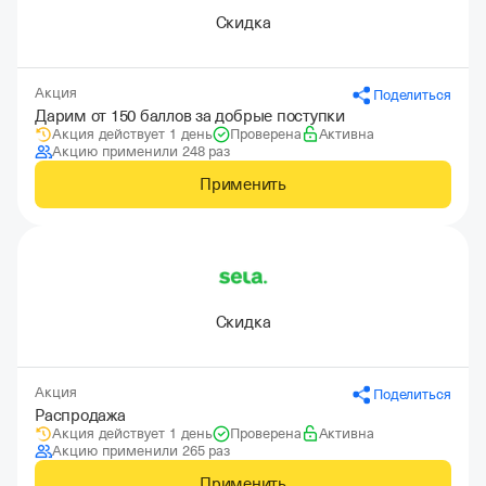
Скидка
Акция
Поделиться
Дарим от 150 баллов за добрые поступки
Акция действует 1 день
Проверена
Активна
Акцию применили 248 раз
Применить
Скидка
Акция
Поделиться
Распродажа
Акция действует 1 день
Проверена
Активна
Акцию применили 265 раз
Применить