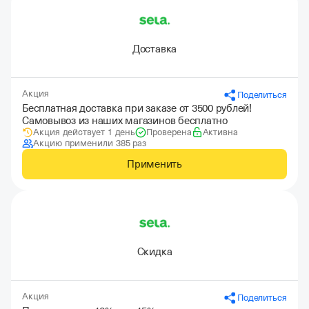
Доставка
Акция
Поделиться
Бесплатная доставка при заказе от 3500 рублей!
Самовывоз из наших магазинов бесплатно
Акция действует 1 день
Проверена
Активна
Акцию применили 385 раз
Применить
Скидка
Акция
Поделиться