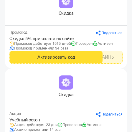
Скидка
Промокод
Поделиться
Скидка 5% при оплате на сайте
Промокод действует 1515 дней
Проверен
Активен
Промокод применили 34 раза
Активировать код
ОНЛАЙН5
Скидка
Акция
Поделиться
Учебный сезон
Акция действует 23 дня
Проверена
Активна
Акцию применили 14 раз