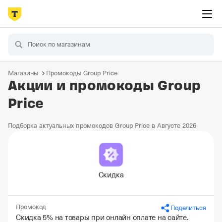
Магазины
Промокоды Group Price
Акции и промокоды Group
Price
Подборка актуальных промокодов Group Price в Августе 2026
Скидка
Промокод
Поделиться
Скидка 5% на товары при онлайн оплате на сайте.