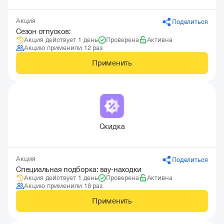
Акция
Поделиться
Сезон отпусков:
Акция действует 1 день
Проверена
Активна
Акцию применили 12 раз
Применить
Скидка
Акция
Поделиться
Специальная подборка: вау-находки
Акция действует 1 день
Проверена
Активна
Акцию применили 18 раз
Применить