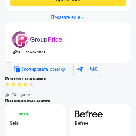
Показать еще
26 Промокодов
Скопировать ссылку
Рейтинг магазина
128 оценок
Похожие магазины
Sela
Befree