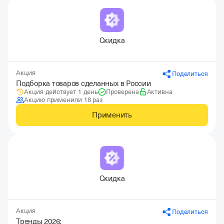
Скидка
Акция
Поделиться
Подборка товаров сделанных в России
Акция действует 1 день
Проверена
Активна
Акцию применили 18 раз
Применить
Скидка
Акция
Поделиться
Тренды 2026: