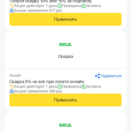
Получи скидку 10% или 15% за подписку
Акция действует 1 день
Проверена
Активна
Акцию применили 677 раз
Применить
Скидка
Акция
Поделиться
Скидка 5% на всё при оплате онлайн
Акция действует 1 день
Проверена
Активна
Акцию применили 580 раз
Применить