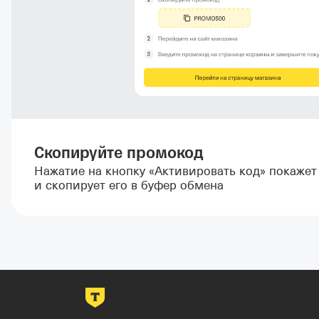
Скопируйте промокод
Нажатие на кнопку «Активировать код» покаже
и скопирует его в буфер обмена