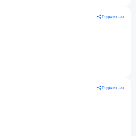
Поделиться
Поделиться