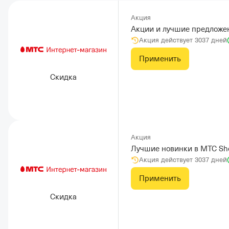
Акция
Акции и лучшие предложе
Акция действует 3037 дней
Применить
Скидка
Акция
Лучшие новинки в МТС Sho
Акция действует 3037 дней
Применить
Скидка