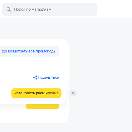
Посмотреть все промокоды
Поделиться
Установить расширение
Применить