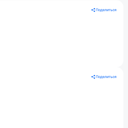
Поделиться
Поделиться