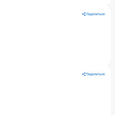
Поделиться
Поделиться