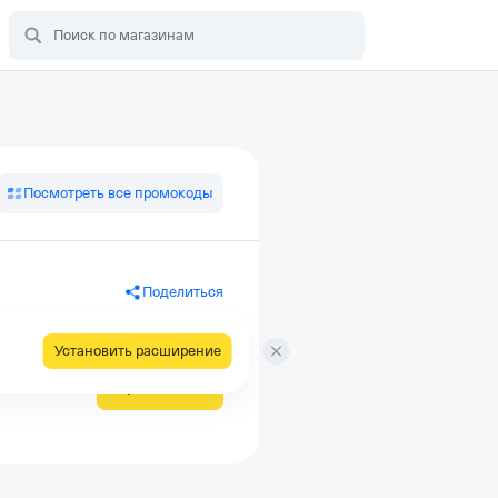
Посмотреть все промокоды
Поделиться
Установить расширение
Применить