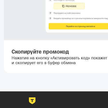
Скопируйте промокод
Нажатие на кнопку «Активировать код» покаже
и скопирует его в буфер обмена