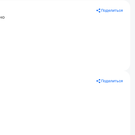
Поделиться
но
Поделиться