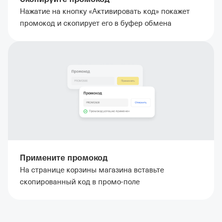
Нажатие на кнопку «Активировать код» покажет
промокод и скопирует его в буфер обмена
Примените промокод
На странице корзины магазина вставьте
скопированный код в промо-поле