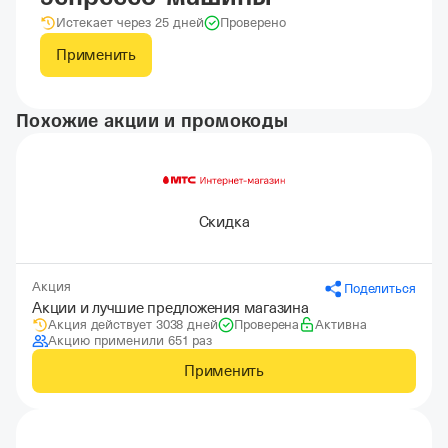
Истекает через 25 дней
Проверено
Применить
Похожие акции и промокоды
Скидка
Акция
Поделиться
Акции и лучшие предложения магазина
Акция действует 3038 дней
Проверена
Активна
Акцию применили 651 раз
Применить