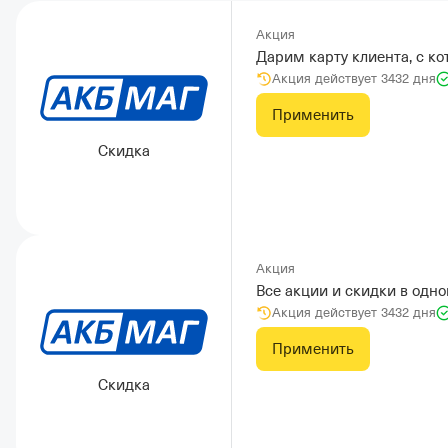
Акция
Дарим карту клиента, с ко
Акция действует 3432 дня
Применить
Скидка
Акция
Все акции и скидки в одн
Акция действует 3432 дня
Применить
Скидка