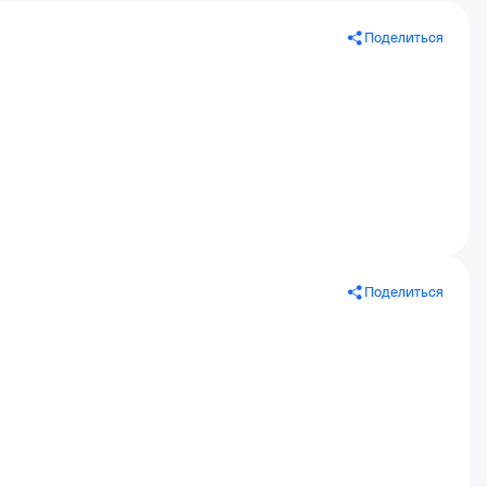
Поделиться
Поделиться