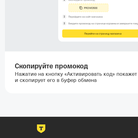
Скопируйте промокод
Нажатие на кнопку «Активировать код» покаже
и скопирует его в буфер обмена