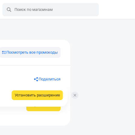
Посмотреть все промокоды
Поделиться
Установить расширение
Применить