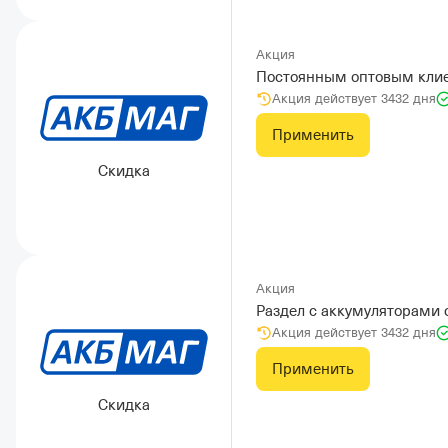
Акция
Постоянным оптовым клие
Акция действует 3432 дня
Применить
Скидка
Акция
Раздел с аккумуляторами 
Акция действует 3432 дня
Применить
Скидка