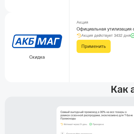
Акция
Официальная утилизация 
Акция действует 3432 дня
Применить
Скидка
Как 