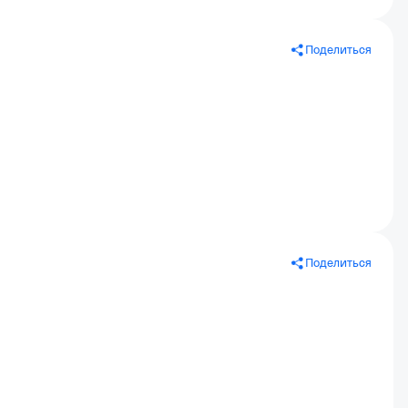
Поделиться
Поделиться