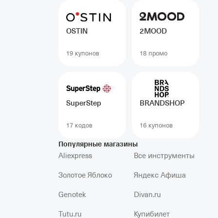
OSTIN
2MOOD
19 купонов
18 промо
SuperStep
BRANDSHOP
17 кодов
16 купонов
Популярные магазины
Aliexpress
Все инструменты
Золотое Яблоко
Яндекс Афиша
Genotek
Divan.ru
Tutu.ru
Купибилет