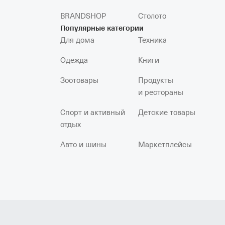
BRANDSHOP
Столото
Популярные категории
Для дома
Техника
Одежда
Книги
Зоотовары
Продукты
и рестораны
Спорт и активный
Детские товары
отдых
Авто и шины
Маркетплейсы