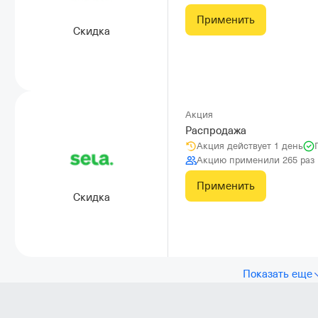
Применить
Скидка
Акция
Распродажа
Акция действует 1 день
Акцию применили 265 раз
Применить
Скидка
Показать еще