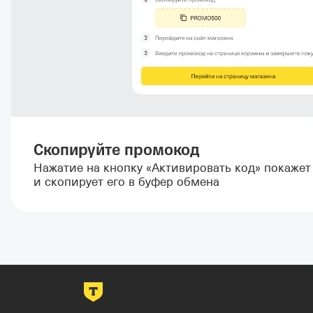
Скопируйте промокод
Нажатие на кнопку «Активировать код» покаже
и скопирует его в буфер обмена