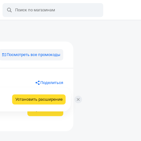
Посмотреть все промокоды
Поделиться
Установить расширение
Применить