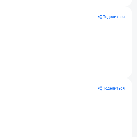
Поделиться
Поделиться