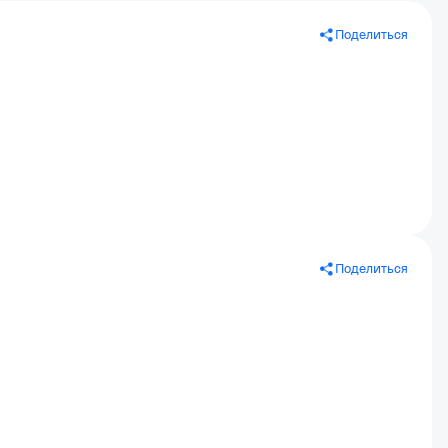
Поделиться
Поделиться