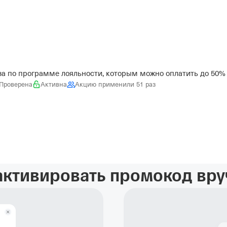
за по программе лояльности, которым можно оплатить до 50%
Проверена
Активна
Акцию применили 51 раз
активировать промокод вр