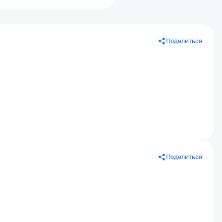
Поделиться
Поделиться