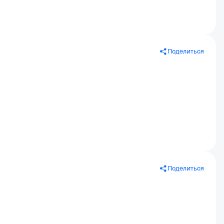
Поделиться
Поделиться