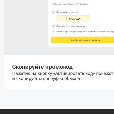
Скопируйте промокод
Нажатие на кнопку «Активировать код» покаже
и скопирует его в буфер обмена