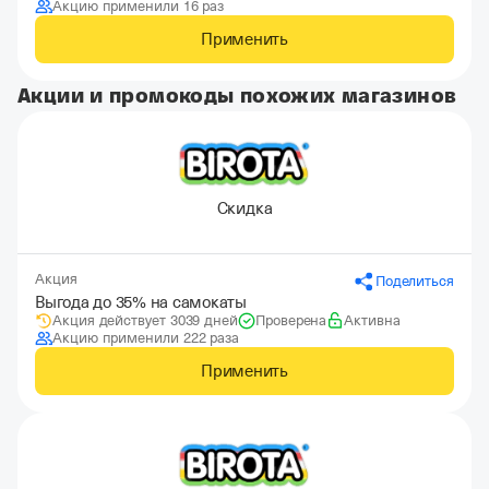
Акцию применили 16 раз
Применить
Акции и промокоды похожих магазинов
Скидка
Акция
Поделиться
Выгода до 35% на самокаты
Акция действует 3039 дней
Проверена
Активна
Акцию применили 222 раза
Применить