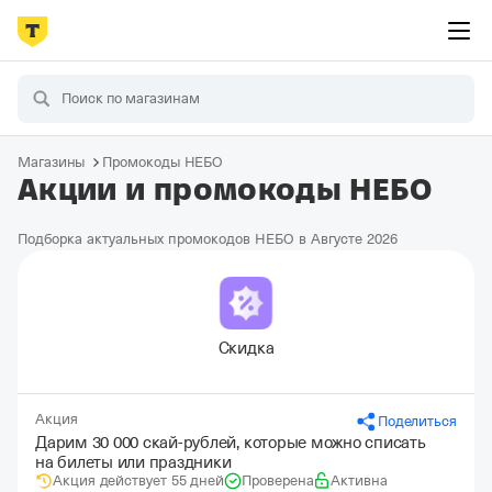
Магазины
Промокоды НЕБО
Акции и промокоды НЕБО
Подборка актуальных промокодов НЕБО в Августе 2026
Скидка
Акция
Поделиться
Дарим 30 000 скай-рублей, которые можно списать
на билеты или праздники
Акция действует 55 дней
Проверена
Активна