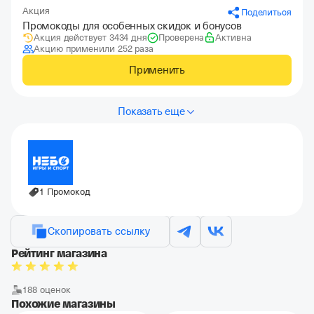
Акция
Поделиться
Промокоды для особенных скидок и бонусов
Акция действует 3434 дня
Проверена
Активна
Акцию применили 252 раза
Применить
Показать еще
1 Промокод
Скопировать ссылку
Рейтинг магазина
188 оценок
Похожие магазины