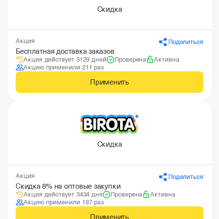
Скидка
Акция
Поделиться
Бесплатная доставка заказов
Акция действует 3129 дней
Проверена
Активна
Акцию применили 211 раз
Применить
Скидка
Акция
Поделиться
Скидка 8% на оптовые закупки
Акция действует 3434 дня
Проверена
Активна
Акцию применили 187 раз
Применить