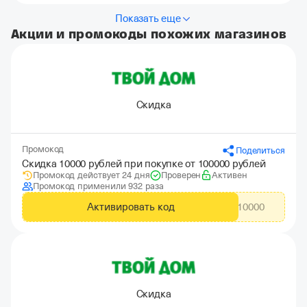
Показать еще
Акции и промокоды похожих магазинов
Скидка
Промокод
Поделиться
Скидка 10000 рублей при покупке от 100000 рублей
Промокод действует 24 дня
Проверен
Активен
Промокод применили 932 раза
Активировать код
CITYADS10000
Скидка