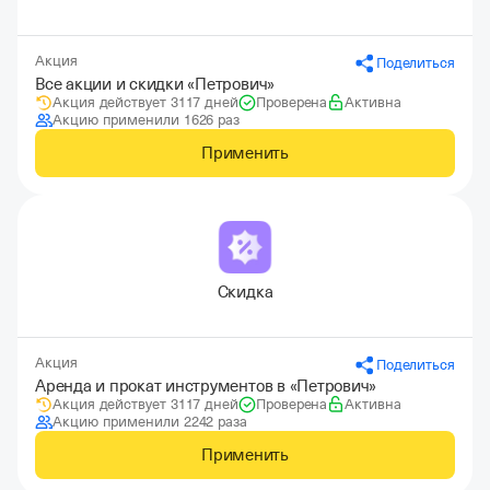
Акция
Поделиться
Все акции и скидки «Петрович»
Акция действует 3117 дней
Проверена
Активна
Акцию применили 1626 раз
Применить
Скидка
Акция
Поделиться
Аренда и прокат инструментов в «Петрович»
Акция действует 3117 дней
Проверена
Активна
Акцию применили 2242 раза
Применить