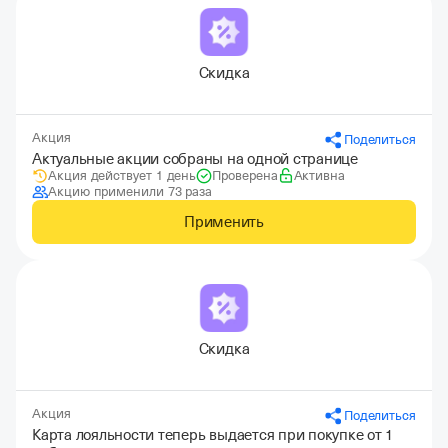
Скидка
Акция
Поделиться
Актуальные акции собраны на одной странице
Акция действует 1 день
Проверена
Активна
Акцию применили 73 раза
Применить
Скидка
Акция
Поделиться
Карта лояльности теперь выдается при покупке от 1