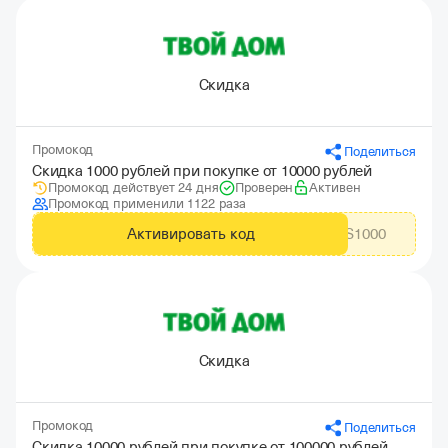
Скидка
Промокод
Поделиться
Скидка 1000 рублей при покупке от 10000 рублей
Промокод действует 24 дня
Проверен
Активен
Промокод применили 1122 раза
Активировать код
CITYADS1000
Скидка
Промокод
Поделиться
Скидка 10000 рублей при покупке от 100000 рублей