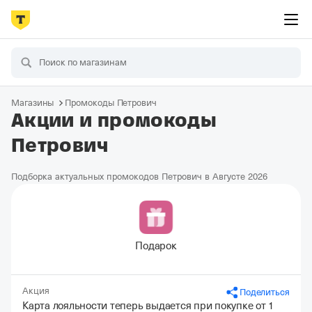
Магазины
Промокоды Петрович
Акции и промокоды
Петрович
Подборка актуальных промокодов Петрович в Августе 2026
Подарок
Акция
Поделиться
Карта лояльности теперь выдается при покупке от 1