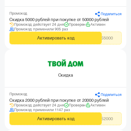
Промокод
Поделиться
Скидка 5000 рублей при покупке от 50000 рублей
Промокод действует 24 дня
Проверен
Активен
Промокод применили 905 раз
Активировать код
CITYADS5000
Скидка
Промокод
Поделиться
Скидка 2000 рублей при покупке от 20000 рублей
Промокод действует 24 дня
Проверен
Активен
Промокод применили 1147 раз
Активировать код
CITYADS2000