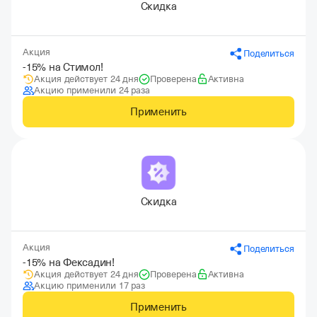
Скидка
Акция
Поделиться
-15% на Стимол!
Акция действует 24 дня
Проверена
Активна
Акцию применили 24 раза
Применить
Скидка
Акция
Поделиться
-15% на Фексадин!
Акция действует 24 дня
Проверена
Активна
Акцию применили 17 раз
Применить