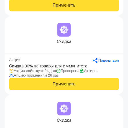
Применить
Скидка
Акция
Поделиться
Скидка 30% на товары для иммунитета!
Акция действует 24 дня
Проверена
Активна
Акцию применили 26 раз
Применить
Скидка