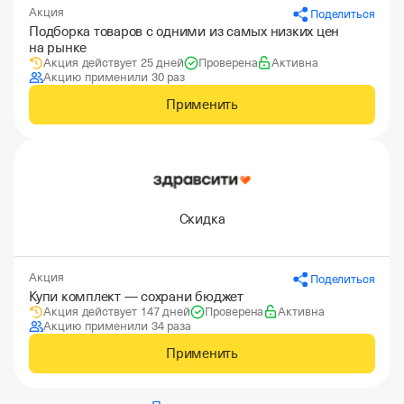
Акция
Поделиться
Подборка товаров с одними из самых низких цен
на рынке
Акция действует 25 дней
Проверена
Активна
Акцию применили 30 раз
Применить
Скидка
Акция
Поделиться
Купи комплект — сохрани бюджет
Акция действует 147 дней
Проверена
Активна
Акцию применили 34 раза
Применить