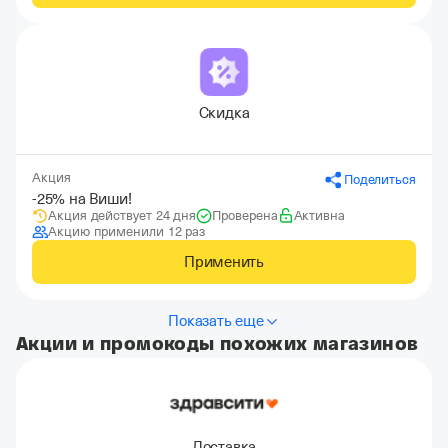
Скидка
Акция
Поделиться
-25% на Виши!
Акция действует 24 дня
Проверена
Активна
Акцию применили 12 раз
Применить
Показать еще
Акции и промокоды похожих магазинов
Доставка