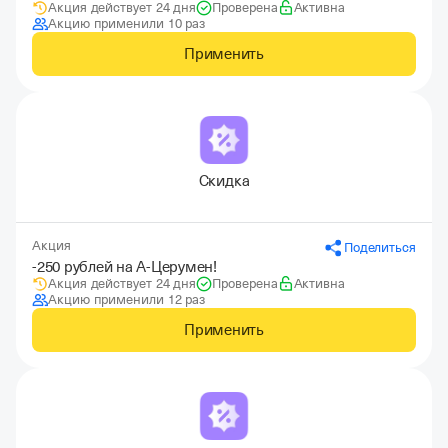
Акция действует 24 дня
Проверена
Активна
Акцию применили 10 раз
Применить
Скидка
Акция
Поделиться
-250 рублей на А-Церумен!
Акция действует 24 дня
Проверена
Активна
Акцию применили 12 раз
Применить