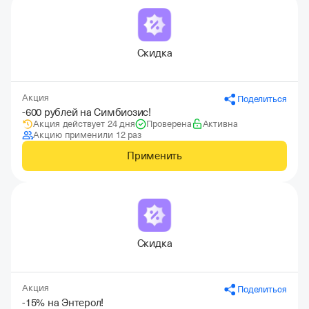
Скидка
Акция
Поделиться
-600 рублей на Симбиозис!
Акция действует 24 дня
Проверена
Активна
Акцию применили 12 раз
Применить
Скидка
Акция
Поделиться
-15% на Энтерол!