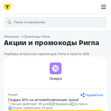
Магазины
Промокоды Ригла
Акции и промокоды Ригла
Подборка актуальных промокодов Ригла в Августе 2026
Скидка
Акция
Поделиться
Скидка 30% на антиэмболические чулки!
Акция действует 85 дней
Проверена
Активна
Акцию применили 22 раза