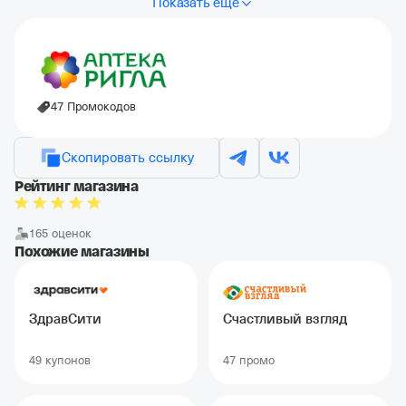
Показать еще
47 Промокодов
Скопировать ссылку
Рейтинг магазина
165 оценок
Похожие магазины
ЗдравСити
Счастливый взгляд
49 купонов
47 промо