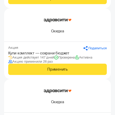
Скидка
Акция
Поделиться
Купи комплект — сохрани бюджет
Акция действует 147 дней
Проверена
Активна
Акцию применили 26 раз
Применить
Скидка