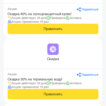
Акция
Поделиться
Скидка 40% на солнцезащитный крем!
Акция действует 24 дня
Проверена
Активна
Акцию применили 16 раз
Применить
Скидка
Акция
Поделиться
Скидка 30% на термальную воду!
Акция действует 24 дня
Проверена
Активна
Акцию применили 10 раз
Применить