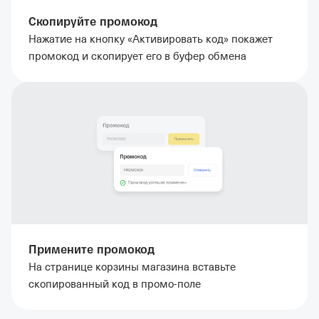
Скопируйте промокод
Нажатие на кнопку «Активировать код» покажет
промокод и скопирует его в буфер обмена
Примените промокод
На странице корзины магазина вставьте
скопированный код в промо-поле