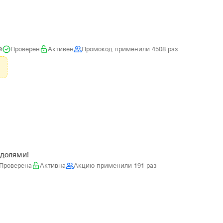
й
Проверен
Активен
Промокод применили 4508 раз
 долями!
Проверена
Активна
Акцию применили 191 раз