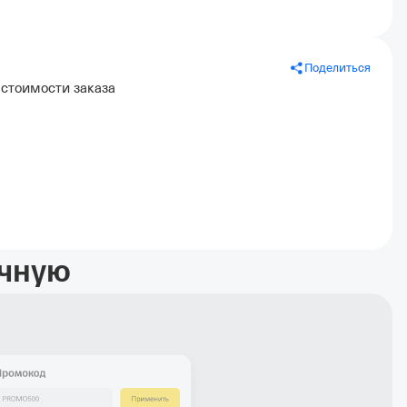
Поделиться
 стоимости заказа
учную