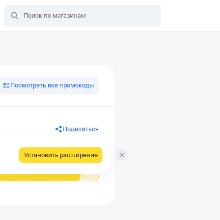
Посмотреть все промокоды
Поделиться
Установить расширение
Активировать код
10GDESLON