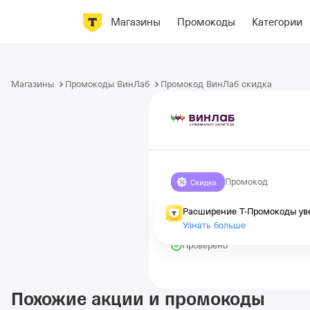
Магазины
Промокоды
Категории
Магазины
Промокоды ВинЛаб
Промокод ВинЛаб скидка
Промокод
Выгода до 1
Расширение Т-Промокоды уве
Узнать больше
Истекает через 26 дней
Проверено
Похожие акции и промокоды