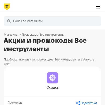
Магазины
Промокоды Все инструменты
Акции и промокоды Все
инструменты
Подборка актуальных промокодов Все инструменты в Августе
2026
Скидка
Промокод
Поделиться