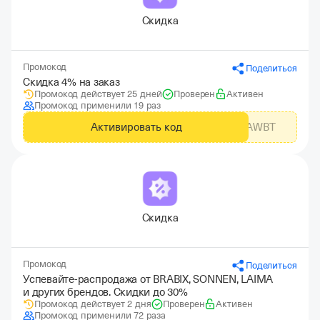
Скидка
Промокод
Поделиться
Скидка 4% на заказ
Промокод действует 25 дней
Проверен
Активен
Промокод применили 19 раз
Активировать код
ZN9XAWBT
Скидка
Промокод
Поделиться
Успевайте-распродажа от BRABIX, SONNEN, LAIMA
и других брендов. Скидки до 30%
Промокод действует 2 дня
Проверен
Активен
Промокод применили 72 раза