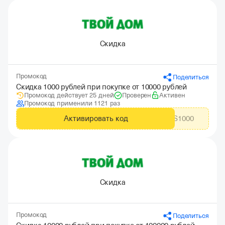
Скидка
Промокод
Поделиться
Скидка 1000 рублей при покупке от 10000 рублей
Промокод действует 25 дней
Проверен
Активен
Промокод применили 1121 раз
Активировать код
CITYADS1000
Скидка
Промокод
Поделиться