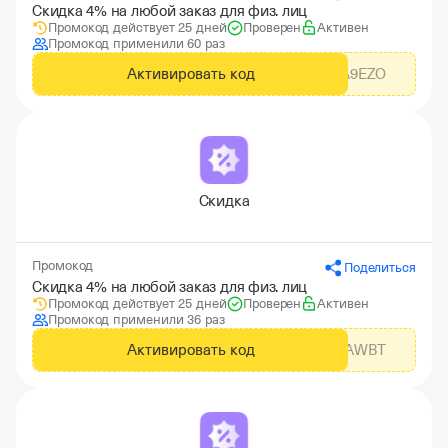
Скидка 4% на любой заказ для физ. лиц
Промокод действует 25 дней
Проверен
Активен
Промокод применили 60 раз
Активировать код
ZNAA9EZO
Скидка
Промокод
Поделиться
Скидка 4% на любой заказ для физ. лиц
Промокод действует 25 дней
Проверен
Активен
Промокод применили 36 раз
Активировать код
ZN9XAWBT