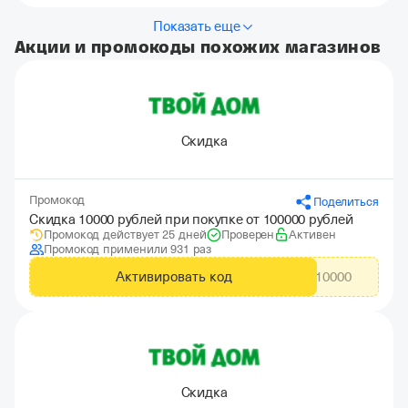
Показать еще
Акции и промокоды похожих магазинов
Скидка
Промокод
Поделиться
Скидка 10000 рублей при покупке от 100000 рублей
Промокод действует 25 дней
Проверен
Активен
Промокод применили 931 раз
Активировать код
CITYADS10000
Скидка