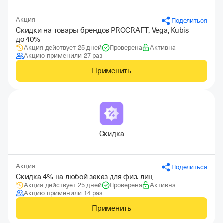
Акция
Поделиться
Скидки на товары брендов PROCRAFT, Vega, Kubis
до 40%
Акция действует 25 дней
Проверена
Активна
Акцию применили 27 раз
Применить
Скидка
Акция
Поделиться
Скидка 4% на любой заказ для физ. лиц
Акция действует 25 дней
Проверена
Активна
Акцию применили 14 раз
Применить