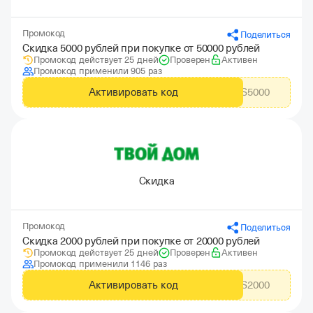
Промокод
Поделиться
Скидка 5000 рублей при покупке от 50000 рублей
Промокод действует 25 дней
Проверен
Активен
Промокод применили 905 раз
Активировать код
CITYADS5000
Скидка
Промокод
Поделиться
Скидка 2000 рублей при покупке от 20000 рублей
Промокод действует 25 дней
Проверен
Активен
Промокод применили 1146 раз
Активировать код
CITYADS2000