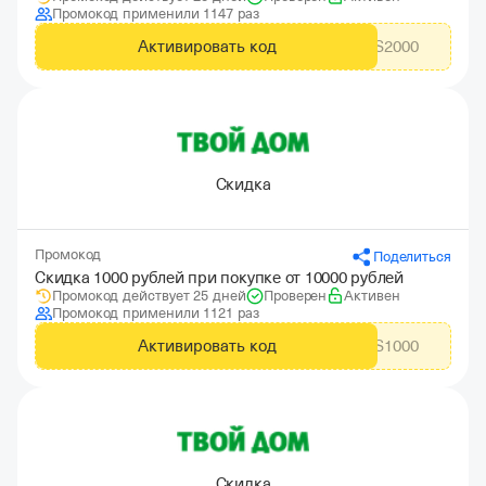
Промокод применили 1147 раз
Активировать код
CITYADS2000
Скидка
Промокод
Поделиться
Скидка 1000 рублей при покупке от 10000 рублей
Промокод действует 25 дней
Проверен
Активен
Промокод применили 1121 раз
Активировать код
CITYADS1000
Скидка