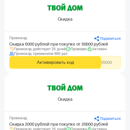
Скидка
Промокод
Поделиться
Скидка 5000 рублей при покупке от 50000 рублей
Промокод действует 25 дней
Проверен
Активен
Промокод применили 905 раз
Активировать код
CITYADS5000
Скидка
Промокод
Поделиться
Скидка 2000 рублей при покупке от 20000 рублей
Промокод действует 25 дней
Проверен
Активен