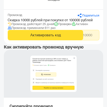
Промокод
Поделиться
Скидка 10000 рублей при покупке от 100000 рублей
Промокод действует 25 дней
Проверен
Активен
Промокод применили 611 раз
Активировать код
TDW10000
Как активировать промокод вручную
Скопируйте промокод