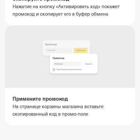
Нажатие на кнопку «Активировать код» покажет
промокод и скопирует его в буфер обмена
Примените промокод
На странице корзины магазина вставьте
скопированный код в промо-поле