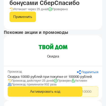
бонусами СберСпасибо
Истекает через 25 дней
Проверено
Применить
Похожие акции и промокоды
Скидка
Промокод
Поделиться
Скидка 10000 рублей при покупке от 100000 рублей
Промокод действует 25 дней
Проверен
Активен
Промокод применили 932 раза
Активировать код
CITYADS10000