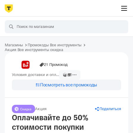
Магазины
Промокоды Все инструменты
Акция Все инструменты скидка
21 Промокод
Условия доставки и оплаты
Посмотреть все промокоды
Акция
Поделиться
Оплачивайте до 50%
стоимости покупки