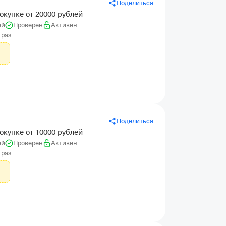
Поделиться
окупке от 20000 рублей
ей
Проверен
Активен
 раз
Поделиться
окупке от 10000 рублей
ей
Проверен
Активен
 раз