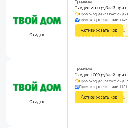
Промокод
Скидка 2000 рублей при п
Промокод действует 26 дн
Промокод применили 1146
Активировать код
CITYADS2000
Скидка
Промокод
Скидка 1000 рублей при п
Промокод действует 26 дн
Промокод применили 1121
Активировать код
CITYADS1000
Скидка