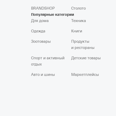
BRANDSHOP
Столото
Популярные категории
Для дома
Техника
Одежда
Книги
Зоотовары
Продукты
и рестораны
Спорт и активный
Детские товары
отдых
Авто и шины
Маркетплейсы