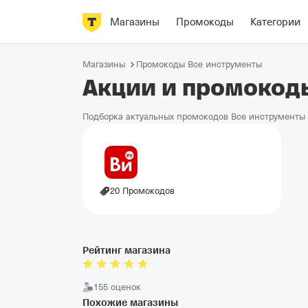
Магазины
Промокоды
Категории
Магазины
Промокоды Все инструменты
Акции и промокод
Подборка актуальных промокодов Все инструменты 
20 Промокодов
Рейтинг магазина
155 оценок
Похожие магазины