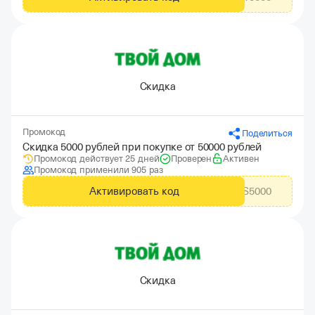
Скидка
Промокод
Поделиться
Скидка 5000 рублей при покупке от 50000 рублей
Промокод действует 25 дней
Проверен
Активен
Промокод применили 905 раз
Активировать код
CITYADS5000
Скидка