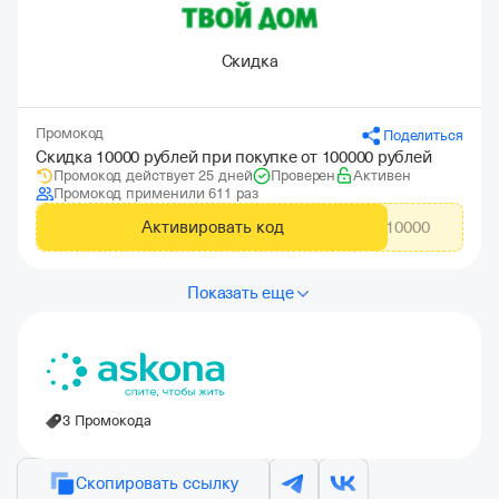
Скидка
Промокод
Поделиться
Скидка 10000 рублей при покупке от 100000 рублей
Промокод действует 25 дней
Проверен
Активен
Промокод применили 611 раз
Активировать код
TDW10000
Показать еще
3 Промокода
Скопировать ссылку