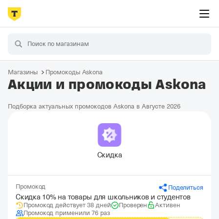
Магазины
Промокоды Askona
Акции и промокоды Askona
Подборка актуальных промокодов Askona в Августе 2026
Скидка
Промокод
Поделиться
Скидка 10% на товары для школьников и студентов
Промокод действует 38 дней
Проверен
Активен
Промокод применили 76 раз