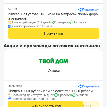
Акция
Поделиться
Уникальная услуга. Вышивка на матрасах любых форм
и размеров
Акция действует 217 дней
Проверена
Активна
Акцию применили 142 раза
Применить
Акции и промокоды похожих магазинов
Скидка
Промокод
Поделиться
Скидка 10000 рублей при покупке от 100000 рублей
Промокод действует 25 дней
Проверен
Активен
Промокод применили 931 раз
Активировать код
CITYADS10000