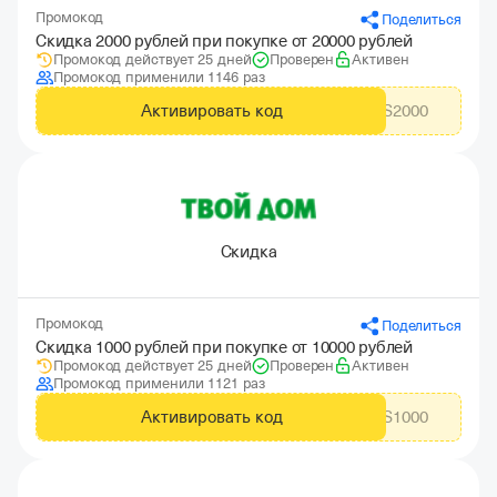
Промокод
Поделиться
Скидка 2000 рублей при покупке от 20000 рублей
Промокод действует 25 дней
Проверен
Активен
Промокод применили 1146 раз
Активировать код
CITYADS2000
Скидка
Промокод
Поделиться
Скидка 1000 рублей при покупке от 10000 рублей
Промокод действует 25 дней
Проверен
Активен
Промокод применили 1121 раз
Активировать код
CITYADS1000