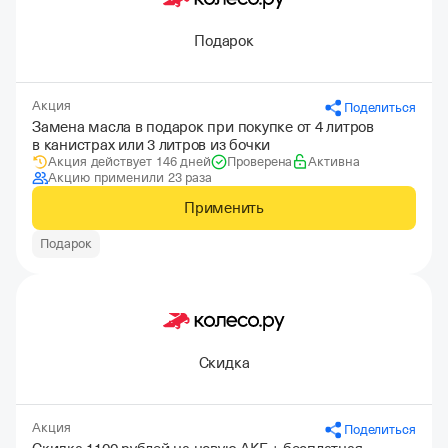
Подарок
Акция
Поделиться
Замена масла в подарок при покупке от 4 литров
в канистрах или 3 литров из бочки
Акция действует 146 дней
Проверена
Активна
Акцию применили 23 раза
Применить
Подарок
Скидка
Акция
Поделиться