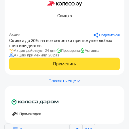
Скидка
Акция
Поделиться
Скидки до 30% на все секретки при покупке любых
шин или дисков
Акция действует 24 дня
Проверена
Активна
Акцию применили 20 раз
Применить
Показать еще
9 Промокодов