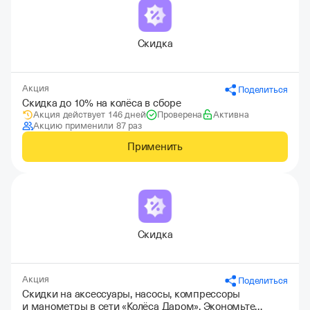
Скидка
Акция
Поделиться
Скидка до 10% на колёса в сборе
Акция действует 146 дней
Проверена
Активна
Акцию применили 87 раз
Применить
Скидка
Акция
Поделиться
Скидки на аксессуары, насосы, компрессоры
и манометры в сети «Колёса Даром». Экономьте