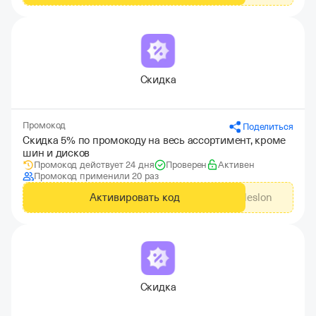
Скидка
Промокод
Поделиться
Скидка 5% по промокоду на весь ассортимент, кроме
шин и дисков
Промокод действует 24 дня
Проверен
Активен
Промокод применили 20 раз
Активировать код
gdeslon
Скидка