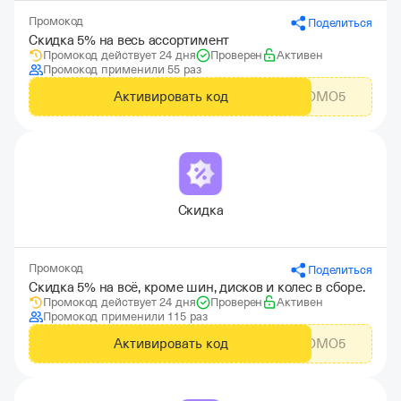
Промокод
Поделиться
Скидка 5% на весь ассортимент
Промокод действует 24 дня
Проверен
Активен
Промокод применили 55 раз
Активировать код
KOLESA_PROMO5
Скидка
Промокод
Поделиться
Скидка 5% на всё, кроме шин, дисков и колес в сборе.
Промокод действует 24 дня
Проверен
Активен
Промокод применили 115 раз
Активировать код
KOLESA_PROMO5