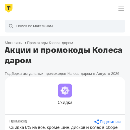
Магазины
Промокоды Колеса даром
Акции и промокоды Колеса
даром
Подборка актуальных промокодов Колеса даром в Августе 2026
Скидка
Промокод
Поделиться
Скидка 5% на всё, кроме шин, дисков и колес в сборе